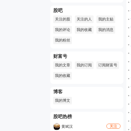
股吧
关注的股
关注的人
我的主贴
我的评论
我的收藏
我的消息
我的粉丝
财富号
我的文章
我的订阅
订阅财富号
我的收藏
博客
我的博文
股吧热榜
关注
黄斌汉